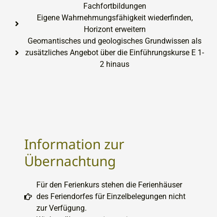
Fachfortbildungen
Eigene Wahrnehmungsfähigkeit wiederfinden,
Horizont erweitern
Geomantisches und geologisches Grundwissen als
zusätzliches Angebot über die Einführungskurse E 1-
2 hinaus
Information zur
Übernachtung
Für den Ferienkurs stehen die Ferienhäuser
des Feriendorfes für Einzelbelegungen nicht
zur Verfügung.