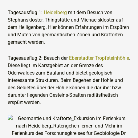
Tagesausflug 1:
Heidelberg
mit dem Besuch von
Stephanskloster, Thingstätte und Michaelskloster auf
dem Heiligenberg. Hier können Erfahrungen im Erspüren
und Muten von geomantischen Zonen und Kraftorten
gemacht werden.
Tagesausflug 2: Besuch der
Eberstadter Tropfsteinhöhle
.
Diese liegt im Karstgebiet an der Grenze des
Odenwaldes zum Bauland und bietet geologisch
interessante Strukturen. Beim Begehen der Höhle und
des Gebietes über der Höhle können die darüber bzw.
darunter liegenden Gesteins-Spalten radiästhetisch
erspürt werden.