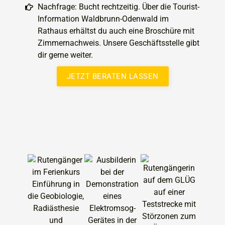
Nachfrage: Bucht rechtzeitig. Über die Tourist-
Information Waldbrunn-Odenwald im
Rathaus erhältst du auch eine Broschüre mit
Zimmernachweis. Unsere Geschäftsstelle gibt
dir gerne weiter.
JETZT BERATEN LASSEN