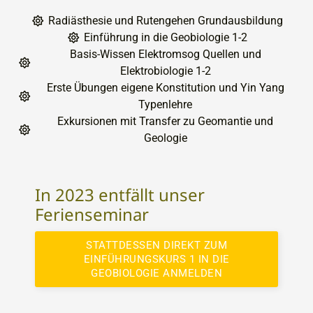
Radiästhesie und Rutengehen Grundausbildung
Einführung in die Geobiologie 1-2
Basis-Wissen Elektromsog Quellen und
Elektrobiologie 1-2
Erste Übungen eigene Konstitution und Yin Yang
Typenlehre
Exkursionen mit Transfer zu Geomantie und
Geologie
In 2023 entfällt unser
Ferienseminar
STATTDESSEN DIREKT ZUM
EINFÜHRUNGSKURS 1 IN DIE
GEOBIOLOGIE ANMELDEN