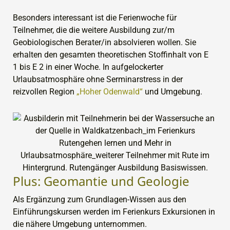
Besonders interessant ist die Ferienwoche für
Teilnehmer, die die weitere Ausbildung zur/m
Geobiologischen Berater/in absolvieren wollen. Sie
erhalten den gesamten theoretischen Stoffinhalt von E
1 bis E 2 in einer Woche. In aufgelockerter
Urlaubsatmosphäre ohne Serminarstress in der
reizvollen Region
„Hoher Odenwald“
und Umgebung.
Plus: Geomantie und Geologie
Als Ergänzung zum Grundlagen-Wissen aus den
Einführungskursen werden im Ferienkurs Exkursionen in
die nähere Umgebung unternommen.