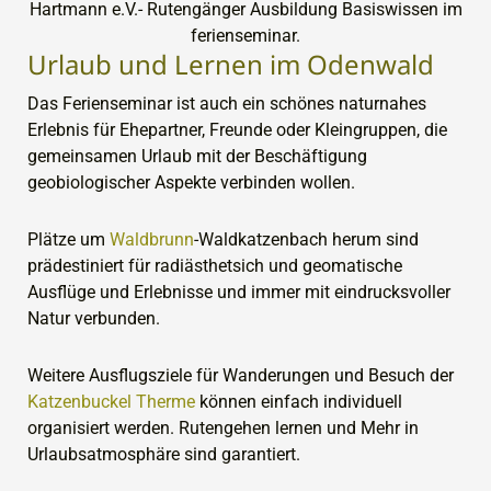
Urlaub und Lernen im Odenwald
Das Ferienseminar ist auch ein schönes naturnahes
Erlebnis für Ehepartner, Freunde oder Kleingruppen, die
gemeinsamen Urlaub mit der Beschäftigung
geobiologischer Aspekte verbinden wollen.
Plätze um
Waldbrunn
-Waldkatzenbach herum sind
prädestiniert für radiästhetsich und geomatische
Ausflüge und Erlebnisse und immer mit eindrucksvoller
Natur verbunden.
Weitere Ausflugsziele für Wanderungen und Besuch der
Katzenbuckel Therme
können einfach individuell
organisiert werden. Rutengehen lernen und Mehr in
Urlaubsatmosphäre sind garantiert.