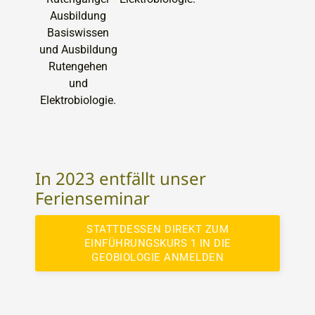
In 2023 entfällt unser
Ferienseminar
STATTDESSEN DIREKT ZUM
EINFÜHRUNGSKURS 1 IN DIE
GEOBIOLOGIE ANMELDEN