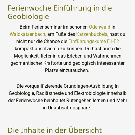
Ferienwoche Einführung in die
Geobiologie
Beim Ferienseminar im schönen
Odenwald
in
Waldkatzenbach,
am Fuße des
Katzenbuckels
, hast du
nicht nur die Chance die
Einführungskurse E1-E2
kompakt absolvieren zu können. Du hast auch die
Möglichkeit, tiefer in das Erleben und Wahrnehmen
geomantischer Kraftorte und geologisch interessanter
Plätze einzutauchen.
Die vorqualifizierende Grundlagen-Ausbildung in
Geobiologie, Radiästhesie und Elektrobiologie innerhalb
der Ferienwoche beinhaltet Rutengehen lernen und Mehr
in Urlaubsatmosphäre.
Die Inhalte in der Übersicht