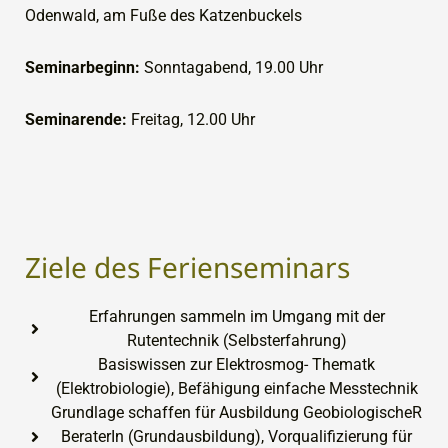
Odenwald, am Fuße des Katzenbuckels
Seminarbeginn:
Sonntagabend, 19.00 Uhr
Seminarende:
Freitag, 12.00 Uhr
Ziele des Ferienseminars
Erfahrungen sammeln im Umgang mit der
Rutentechnik (Selbsterfahrung)
Basiswissen zur Elektrosmog- Thematk
(Elektrobiologie), Befähigung einfache Messtechnik
Grundlage schaffen für Ausbildung GeobiologischeR
BeraterIn (Grundausbildung), Vorqualifizierung für