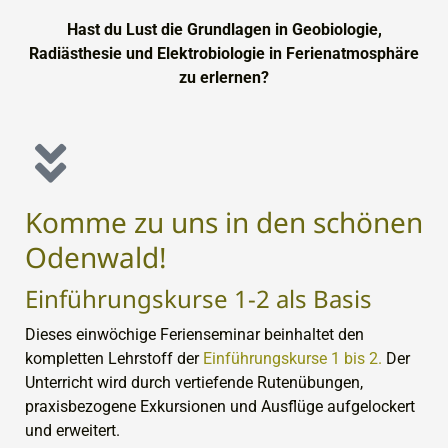
Hast du Lust die Grundlagen in Geobiologie,
Radiästhesie und Elektrobiologie in Ferienatmosphäre
zu erlernen?
Komme zu uns in den schönen
Odenwald!
Einführungskurse 1-2 als Basis
Dieses einwöchige Ferienseminar beinhaltet den
kompletten Lehrstoff der
Einführungskurse 1 bis 2.
Der
Unterricht wird durch vertiefende Rutenübungen,
praxisbezogene Exkursionen und Ausflüge aufgelockert
und erweitert.