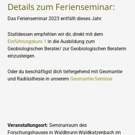
Details zum Ferienseminar:
Das Ferienseminar 2023 entfällt dieses Jahr.
Stattdessen empfehlen wir dir, direkt mit dem
Einführungskurs 1
in die Ausbildung zum
Geobiologischen Berater/ zur Geobiologischen Beraterin
einzusteigen.
Oder du beschäftigst dich tiefergehend
mit Geomantie
und Radiästhesie
in unserem
Geomantie-Seminar.
Veranstaltungsort:
Seminarraum des
Forschungshauses in Waldbrunn-Waldkatzenbach im