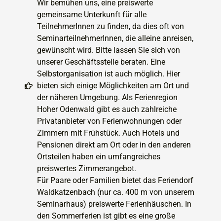
Wir bemühen uns, eine preiswerte
gemeinsame Unterkunft für alle
TeilnehmerInnen zu finden, da dies oft von
SeminarteilnehmerInnen, die alleine anreisen,
gewünscht wird. Bitte lassen Sie sich von
unserer Geschäftsstelle beraten. Eine
Selbstorganisation ist auch möglich. Hier
bieten sich einige Möglichkeiten am Ort und
der näheren Umgebung. Als Ferienregion
Hoher Odenwald gibt es auch zahlreiche
Privatanbieter von Ferienwohnungen oder
Zimmern mit Frühstück. Auch Hotels und
Pensionen direkt am Ort oder in den anderen
Ortsteilen haben ein umfangreiches
preiswertes Zimmerangebot.
Für Paare oder Familien bietet das Feriendorf
Waldkatzenbach (nur ca. 400 m von unserem
Seminarhaus) preiswerte Ferienhäuschen. In
den Sommerferien ist gibt es eine große