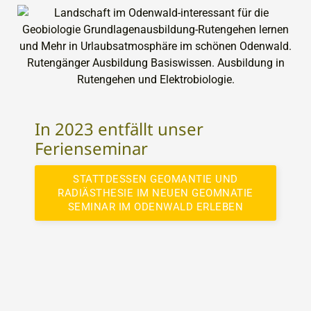
In 2023 entfällt unser
Ferienseminar
STATTDESSEN GEOMANTIE UND
RADIÄSTHESIE IM NEUEN GEOMNATIE
SEMINAR IM ODENWALD ERLEBEN