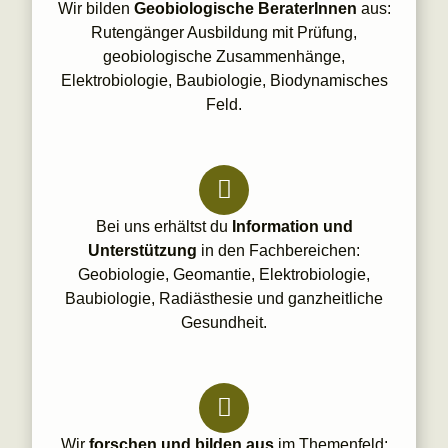
Wir bilden
Geobiologische BeraterInnen
aus:
Rutengänger Ausbildung mit Prüfung,
geobiologische Zusammenhänge,
Elektrobiologie, Baubiologie, Biodynamisches
Feld.
Bei uns erhältst du
Information und
Unterstützung
in den Fachbereichen:
Geobiologie, Geomantie, Elektrobiologie,
Baubiologie, Radiästhesie und ganzheitliche
Gesundheit.
Wir
forschen und bilden aus
im Themenfeld: