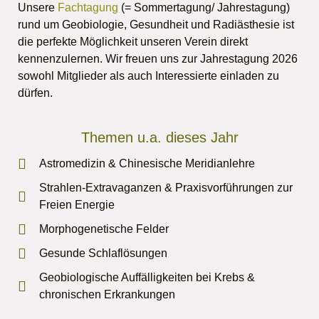
Unsere
Fachtagung
(= Sommertagung/ Jahrestagung)
rund um Geobiologie, Gesundheit und Radiästhesie ist
die perfekte Möglichkeit unseren Verein direkt
kennenzulernen. Wir freuen uns zur Jahrestagung 2026
sowohl Mitglieder als auch Interessierte einladen zu
dürfen.
Themen u.a. dieses Jahr
Astromedizin & Chinesische Meridianlehre
Strahlen-Extravaganzen & Praxisvorführungen zur
Freien Energie
Morphogenetische Felder
Gesunde Schlaflösungen
Geobiologische Auffälligkeiten bei Krebs &
chronischen Erkrankungen