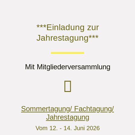
***Einladung zur
Jahrestagung***
Mit Mitgliederversammlung
Sommertagung/ Fachtagung/
Jahrestagung
Vom 12. - 14. Juni 2026