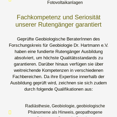
Fotovoltaikanlagen
Fachkompetenz und Seriosität
unserer Rutengänger garantiert
Geprüfte Geobiologische BeraterInnen des
Forschungskreis für Geobiologie Dr. Hartmann e.V.
haben eine fundierte Rutengänger Ausbildung
absolviert, um höchste Qualitätsstandards zu
garantieren. Darüber hinaus verfügen sie über
weitreichende Kompetenzen in verschiedenen
Fachbereichen. Da ihre Expertise innerhalb der
Ausbildung geprüft wird, zeichnen sie sich zudem
durch folgende Qualifikationen aus:
Radiästhesie, Geobiologie, geobiologische
Phänomene als Hinweis, geopathogene