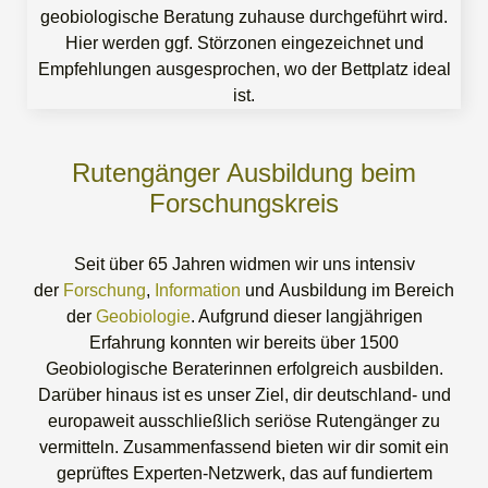
Rutengänger Ausbildung beim
Forschungskreis
Seit über 65 Jahren widmen wir uns intensiv
der
Forschung
,
Information
und Ausbildung im Bereich
der
Geobiologie
. Aufgrund dieser langjährigen
Erfahrung konnten wir bereits über 1500
Geobiologische Beraterinnen erfolgreich ausbilden.
Darüber hinaus ist es unser Ziel, dir deutschland- und
europaweit ausschließlich seriöse Rutengänger zu
vermitteln. Zusammenfassend bieten wir dir somit ein
geprüftes Experten-Netzwerk, das auf fundiertem