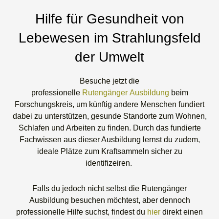
Hilfe für Gesundheit von
Lebewesen im Strahlungsfeld
der Umwelt
Besuche jetzt die
professionelle
Rutengänger Ausbildung
beim
Forschungskreis, um künftig andere Menschen fundiert
dabei zu unterstützen, gesunde Standorte zum Wohnen,
Schlafen und Arbeiten zu finden. Durch das fundierte
Fachwissen aus dieser Ausbildung lernst du zudem,
ideale Plätze zum Kraftsammeln sicher zu
identifizeiren.
Falls du jedoch nicht selbst die Rutengänger
Ausbildung besuchen möchtest, aber dennoch
professionelle Hilfe suchst, findest du
hier
direkt einen