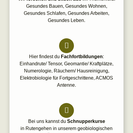
Gesundes Bauen, Gesundes Wohnen,
Gesundes Schlafen, Gesundes Arbeiten,
Gesundes Leben.
Hier findest du
Fachfortbildungen
:
Einhandrute/ Tensor, Geomantie/ Kraftplätze,
Numerologie, Räuchern/ Hausreinigung,
Elektrobiologie für Fortgeschrittene, ACMOS
Antenne.
Bei uns kannst du
Schnupperkurse
in Rutengehen in unserem geobiologischen