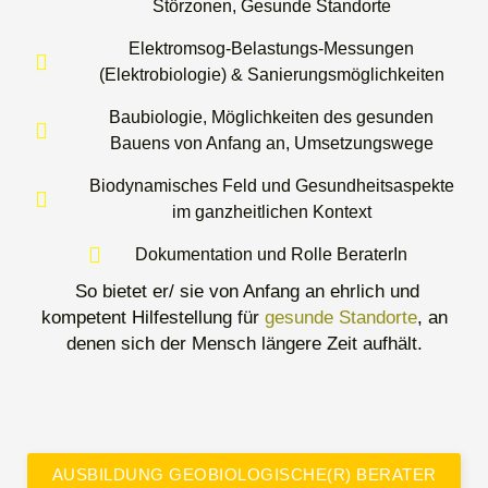
Störzonen, Gesunde Standorte
Elektromsog-Belastungs-Messungen
(Elektrobiologie) & Sanierungsmöglichkeiten
Baubiologie, Möglichkeiten des gesunden
Bauens von Anfang an, Umsetzungswege
Biodynamisches Feld und Gesundheitsaspekte
im ganzheitlichen Kontext
Dokumentation und Rolle BeraterIn
So bietet er/ sie von Anfang an ehrlich und
kompetent Hilfestellung für
gesunde Standorte
, an
denen sich der Mensch längere Zeit aufhält.
AUSBILDUNG GEOBIOLOGISCHE(R) BERATER