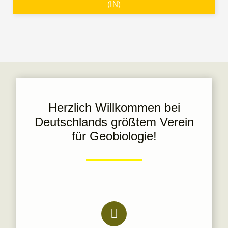
(IN)
Herzlich Willkommen bei
Deutschlands größtem Verein
für Geobiologie!