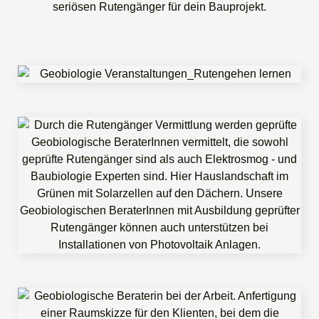
seriösen Rutengänger für dein Bauprojekt.