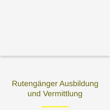
Rutengänger Ausbildung
und Vermittlung