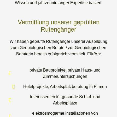
Wissen und jahrzehntelanger Expertise basiert.
Vermittlung unserer geprüften
Rutengänger
Wir haben geprüfte Rutengänger unserer Ausbildung
zum Geobiologischen Berater/ zur Geobiologischen
Beraterin bereits erfolgreich vermittelt. Für/An:
private Bauprojekte, private Haus- und
Zimmeruntersuchungen
Hotelprojekte, Arbeitsplatzberatung in Firmen
Interessenten für gesunde Schlaf- und
Arbeitsplätze
elektrosmogarme Installationen von