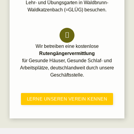
Lehr- und Übungsgarten in Waldbrunn-
Waldkatzenbach (=GLÜG) besuchen.
Wir betreiben eine kostenlose
Rutengängervermittlung
für Gesunde Häuser, Gesunde Schlaf- und
Arbeitsplätze, deutschlandweit durch unsere
Geschäftsstelle.
LERNE UNSEREN VEREIN KENNEN