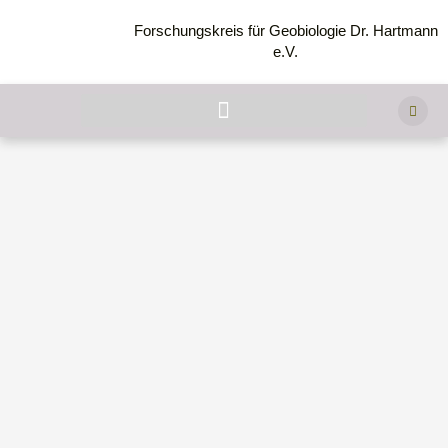
Forschungskreis für Geobiologie Dr. Hartmann
e.V.