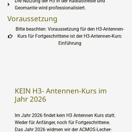
Die Nutzung der H3 in der Radiästhesie und
Geomantie wird professionalisiert.
Voraussetzung
Bitte beachten: Voraussetzung für den H3-Antennen-
Kurs für Fortgeschrittene ist der H3-Antennen-Kurs:
Einführung
KEIN H3- Antennen-Kurs im
Jahr 2026
Im Jahr 2026 findet kein H3 Antennen Kurs statt.
Weder für Anfänger, noch für Fortgeschrittene.
Das Jahr 2026 widmen wir der ACMOS-Lecher-