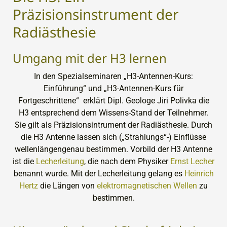
Präzisionsinstrument der
Radiästhesie
Umgang mit der H3 lernen
In den Spezialseminaren „H3-Antennen-Kurs:
Einführung“ und „H3-Antennen-Kurs für
Fortgeschrittene“ erklärt Dipl. Geologe Jiri Polivka die
H3 entsprechend dem Wissens-Stand der Teilnehmer.
Sie gilt als Präzisionsintrument der Radiästhesie. Durch
die H3 Antenne lassen sich („Strahlungs“-) Einflüsse
wellenlängengenau bestimmen. Vorbild der H3 Antenne
ist die
Lecherleitung
, die nach dem Physiker
Ernst Lecher
benannt wurde. Mit der Lecherleitung gelang es
Heinrich
Hertz
die Längen von
elektromagnetischen Wellen
zu
bestimmen.