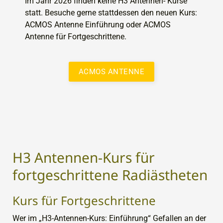
Im Jahr 2026 finden keine H3 Antennen- Kurse
statt. Besuche gerne stattdessen den neuen Kurs:
ACMOS Antenne Einführung oder ACMOS
Antenne für Fortgeschrittene.
ACMOS ANTENNE
H3 Antennen-Kurs für
fortgeschrittene Radiästheten
Kurs für Fortgeschrittene
Wer im „H3-Antennen-Kurs: Einführung“ Gefallen an der