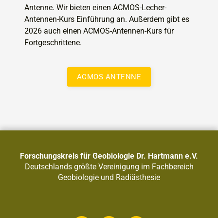
Antenne. Wir bieten einen ACMOS-Lecher-
Antennen-Kurs Einführung an. Außerdem gibt es
2026 auch einen ACMOS-Antennen-Kurs für
Fortgeschrittene.
ACMOS ANTENNE
Forschungskreis für Geobiologie Dr. Hartmann e.V.
Deutschlands größte Vereinigung im Fachbereich
Geobiologie und Radiästhesie