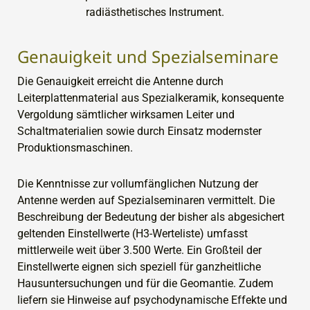
radiästhetisches Instrument.
Genauigkeit und Spezialseminare
Die Genauigkeit erreicht die Antenne durch
Leiterplattenmaterial aus Spezialkeramik, konsequente
Vergoldung sämtlicher wirksamen Leiter und
Schaltmaterialien sowie durch Einsatz modernster
Produktionsmaschinen.
Die Kenntnisse zur vollumfänglichen Nutzung der
Antenne werden auf Spezialseminaren vermittelt. Die
Beschreibung der Bedeutung der bisher als abgesichert
geltenden Einstellwerte (H3-Werteliste) umfasst
mittlerweile weit über 3.500 Werte. Ein Großteil der
Einstellwerte eignen sich speziell für ganzheitliche
Hausuntersuchungen und für die Geomantie. Zudem
liefern sie Hinweise auf psychodynamische Effekte und