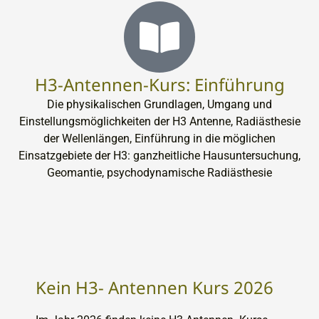
H3-Antennen-Kurs: Einführung
Die physikalischen Grundlagen, Umgang und
Einstellungsmöglichkeiten der H3 Antenne, Radiästhesie
der Wellenlängen, Einführung in die möglichen
Einsatzgebiete der H3: ganzheitliche Hausuntersuchung,
Geomantie, psychodynamische Radiästhesie
Kein H3- Antennen Kurs 2026