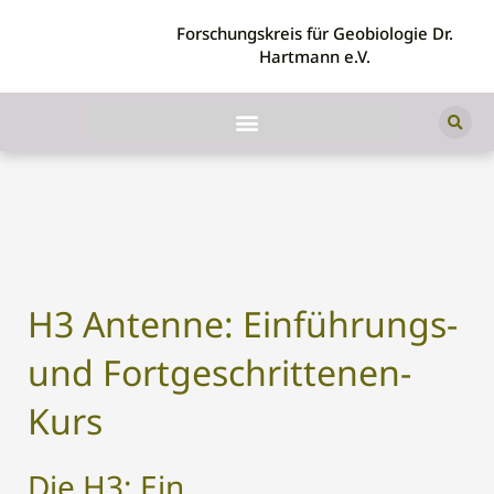
Forschungskreis für Geobiologie Dr.
Hartmann e.V.
H3 Antenne: Einführungs-
und Fortgeschrittenen-
Kurs
Die H3: Ein