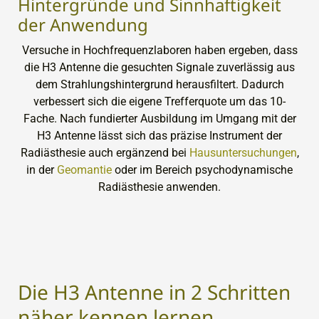
Hintergründe und Sinnhaftigkeit
der Anwendung
Versuche in Hochfrequenzlaboren haben ergeben, dass
die H3 Antenne die gesuchten Signale zuverlässig aus
dem Strahlungshintergrund herausfiltert. Dadurch
verbessert sich die eigene Trefferquote um das 10-
Fache. Nach fundierter Ausbildung im Umgang mit der
H3 Antenne lässt sich das präzise Instrument der
Radiästhesie auch ergänzend bei
Hausuntersuchungen
,
in der
Geomantie
oder im Bereich psychodynamische
Radiästhesie anwenden.
Die H3 Antenne in 2 Schritten
näher kennen lernen