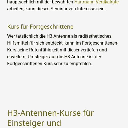
hauptsächlich mit der bewährten
Hartmann-Vertikalrute
arbeiten, kann dieses Seminar von Interesse sein.
Kurs für Fortgeschrittene
Wer tatsächlich die H3 Antenne als radiästhetisches
Hilfsmittel für sich entdeckt, kann im Fortgeschrittenen-
Kurs seine Rutenfähigkeit mit dieser vertiefen und
erweitern. Umsteiger auf die H3-Antenne ist der
Fortgeschrittenen Kurs sehr zu empfehlen.
H3-Antennen-Kurse für
Einsteiger und