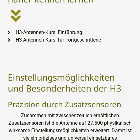
H3-Antennen-Kurs: Einführung
H3-Antennen-Kurs: für Fortgeschrittene
Einstellungsmöglichkeiten
und Besonderheiten der H3
Präzision durch Zusatzsensoren
Zusammen mit zwischenzeitlich erhältlichen
Zusatzsensoren ist die Antenne auf 27.500 physikalisch
wirksame Einstellungsmöglichkeiten erweitert. Damit ist
sie ein präzises und universal einsetzbares