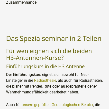
Zusammenhänge.
Das Spezialseminar in 2 Teilen
Für wen eignen sich die beiden
H3-Antennen-Kurse?
Einführungskurs in die H3 Antenne
Der Einführungskurs eignet sich sowohl für Neu-
Einsteiger in die
Radiästhesie
, als auch für Radiästheten,
die bisher mit Pendel, Rute oder ausgeprägter eigener
Wahrnehmungsfähigkeit gearbeitet haben.
Auch für
unsere geprüften Geobiologischen Berater
, die