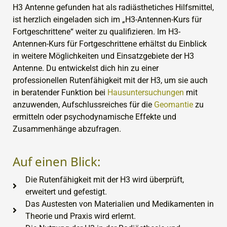
H3 Antenne gefunden hat als radiästhetiches Hilfsmittel,
ist herzlich eingeladen sich im „H3-Antennen-Kurs für
Fortgeschrittene“ weiter zu qualifizieren. Im H3-
Antennen-Kurs für Fortgeschrittene erhältst du Einblick
in weitere Möglichkeiten und Einsatzgebiete der H3
Antenne. Du entwickelst dich hin zu einer
professionellen Rutenfähigkeit mit der H3, um sie auch
in beratender Funktion bei
Hausuntersuchungen
mit
anzuwenden, Aufschlussreiches für die
Geomantie
zu
ermitteln oder psychodynamische Effekte und
Zusammenhänge abzufragen.
Auf einen Blick:
Die Rutenfähigkeit mit der H3 wird überprüft,
erweitert und gefestigt.
Das Austesten von Materialien und Medikamenten in
Theorie und Praxis wird erlernt.