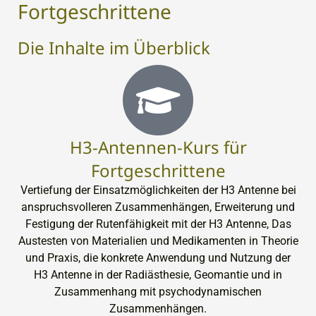
Fortgeschrittene
Die Inhalte im Überblick
H3-Antennen-Kurs für
Fortgeschrittene
Vertiefung der Einsatzmöglichkeiten der H3 Antenne bei
anspruchsvolleren Zusammenhängen, Erweiterung und
Festigung der Rutenfähigkeit mit der H3 Antenne, Das
Austesten von Materialien und Medikamenten in Theorie
und Praxis, die konkrete Anwendung und Nutzung der
H3 Antenne in der Radiästhesie, Geomantie und in
Zusammenhang mit psychodynamischen
Zusammenhängen.