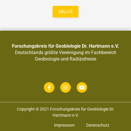
BLOG
Forschungskreis für Geobiologie Dr. Hartmann e.V.
Deutschlands größte Vereinigung im Fachbereich
Geobiologie und Radiästhesie
Copyright © 2021 Forschungskreis für Geobiologie Dr.
Hartmann e.V.
Impressum
Datenschutz