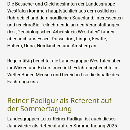
Die Besucher und Gleichgesinnten der Landesgruppe
Westfalen kommen hauptsächlich aus dem östlichen
Ruhrgebiet und dem nördlichen Sauerland. Interessenten
und regelmäßig Teilnehmende an den Veranstaltungen
des „Geobiologischen Arbeitskreis Westfalen“ fahren
aber auch aus Essen, Düsseldorf, Lingen, Erwitte,
Haltern, Unna, Nordkirchen und Arnsberg an.
Regelmäßig berichtet die Landesgruppe Westfalen über
ihr Wirken und Exkursionen inkl. Erfahrungsberichte in
Wetter-Boden-Mensch und bereichert so die Inhalte des
Fachmagazins.
Reiner Padligur als Referent auf
der Sommertagung
Landesgruppen-Leiter Reiner Padligur ist auch dieses
Jahr wieder als Referent auf der Sommertagung 2025