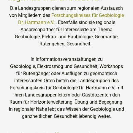
Die Landesgruppen dienen zum regionalen Austausch
von Mitgliedern des
Forschungskreises für Geobiologie
Dr. Hartmann e.V.
. Ebenfalls sind s
ie regionale
Ansprechpartner für Interessierte am Thema
Geobiologie, Elektro- und Baubiologie, Geomantie,
Rutengehen, Gesundheit.
In Informationsveranstaltungen zu
Geobiologie, Elektrosmog und Gesundheit, Workshops
für Rutengänger oder Ausflügen zu geomantisch
interessanten Orten bieten die Landesgruppen des
Forschungskreis für Geobiologie Dr. Hartmann e.V. mit
ihren Landesgruppenleitern oder Gastdozenten den
Raum für Horizonterweiterung, Übung und Begegnung.
In regionaler Nähe lebt das Wissen der Geobiologie und
ganzheitlichen Gesundheit lebendig weiter.