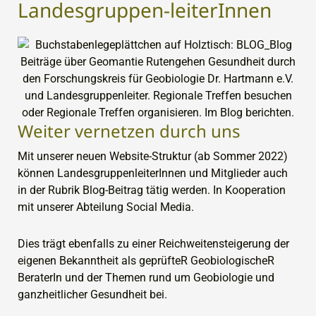
Landesgruppen-leiterInnen
Weiter vernetzen durch uns
Mit unserer neuen Website-Struktur (ab Sommer 2022)
können LandesgruppenleiterInnen und Mitglieder auch
in der Rubrik Blog-Beitrag tätig werden. In Kooperation
mit unserer Abteilung Social Media.
Dies trägt ebenfalls zu einer Reichweitensteigerung der
eigenen Bekanntheit als geprüfteR GeobiologischeR
BeraterIn und der Themen rund um Geobiologie und
ganzheitlicher Gesundheit bei.