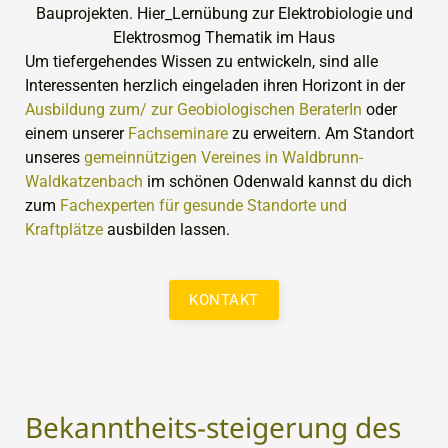
Um tiefergehendes Wissen zu entwickeln, sind alle
Interessenten herzlich eingeladen ihren Horizont in der
Ausbildung zum/ zur Geobiologischen BeraterIn
oder
einem unserer
Fachseminare
zu erweitern. Am Standort
unseres
gemeinnützigen Vereines in Waldbrunn-
Waldkatzenbach
im schönen Odenwald kannst du dich
zum
Fachexperten für gesunde Standorte und
Kraftplätze
ausbilden lassen.
KONTAKT
Bekanntheits-steigerung des