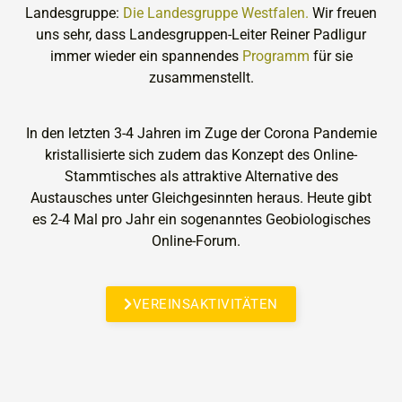
Landesgruppe:
Die Landesgruppe Westfalen.
Wir freuen
uns sehr, dass Landesgruppen-Leiter Reiner Padligur
immer wieder ein spannendes
Programm
für sie
zusammenstellt.
In den letzten 3-4 Jahren im Zuge der Corona Pandemie
kristallisierte sich zudem das Konzept des Online-
Stammtisches als attraktive Alternative des
Austausches unter Gleichgesinnten heraus. Heute gibt
es 2-4 Mal pro Jahr ein sogenanntes Geobiologisches
Online-Forum.
VEREINSAKTIVITÄTEN