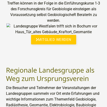
MITGLIED WERDEN
Regionale Landesgruppe als
Weg zum Ursprungsverein
Die Besucher und Teilnehmer der Veranstaltungen der
Landesgruppen sammeln vor Ort erste Erfahrungen und
wichtige Informationen zum Themenfeld Geobiologie,
Radiästhesie, Geomantie, Elektrobiologie, Baubiologie