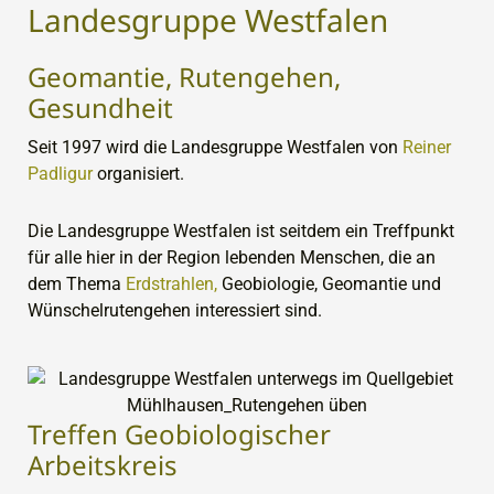
Landesgruppe Westfalen
Geomantie, Rutengehen,
Gesundheit
Seit 1997 wird die Landesgruppe Westfalen von
Reiner
Padligur
organisiert.
Die Landesgruppe Westfalen ist seitdem ein Treffpunkt
für alle hier in der Region lebenden Menschen, die an
dem Thema
Erdstrahlen,
Geobiologie, Geomantie und
Wünschelrutengehen interessiert sind.
Treffen Geobiologischer
Arbeitskreis