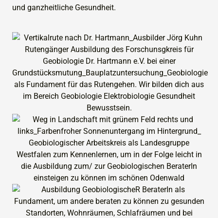
und ganzheitliche Gesundheit.