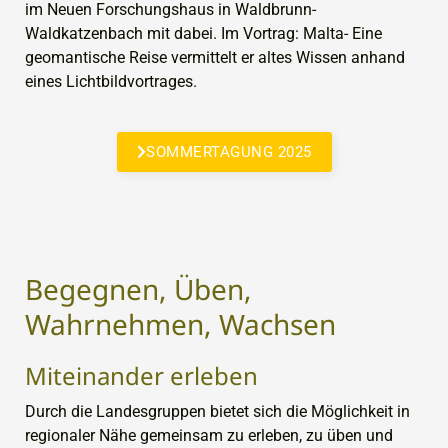
im Neuen Forschungshaus in Waldbrunn-
Waldkatzenbach mit dabei. Im Vortrag: Malta- Eine
geomantische Reise vermittelt er altes Wissen anhand
eines Lichtbildvortrages.
SOMMERTAGUNG 2025
Begegnen, Üben,
Wahrnehmen, Wachsen
Miteinander erleben
Durch die Landesgruppen bietet sich die Möglichkeit in
regionaler Nähe gemeinsam zu erleben, zu üben und