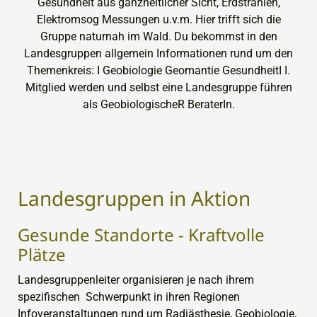
Landesgruppen in Aktion
Gesunde Standorte - Kraftvolle
Plätze
Landesgruppenleiter organisieren je nach ihrem
spezifischen Schwerpunkt in ihren Regionen
Infoveranstaltungen rund um Radiästhesie, Geobiologie,