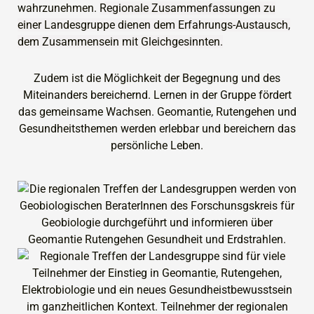
wahrzunehmen.
Regionale Zusammenfassungen zu
einer Landesgruppe dienen dem Erfahrungs-Austausch,
dem Zusammensein mit Gleichgesinnten.
Zudem ist die Möglichkeit der Begegnung und des
Miteinanders bereichernd. Lernen in der Gruppe fördert
das gemeinsame Wachsen. Geomantie, Rutengehen und
Gesundheitsthemen werden erlebbar und bereichern das
persönliche Leben.