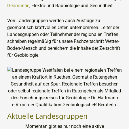
Geomantie
, Elektro-und Baubiologie und Gesundheit.
Von Landesgruppen werden auch Ausflüge zu
geomantisch kraftvollen Orten unternommen. Leiter der
Landesgruppen oder Teilnehmer der regionalen Treffen
schreiben regelmäßig für unsere Fachzeitschrift Wetter-
Boden-Mensch und bereichern die Inhalte der Zeitschrift
für Geobiologie.
Aktuelle Landesgruppen
Momentan gibt es nur noch eine aktive