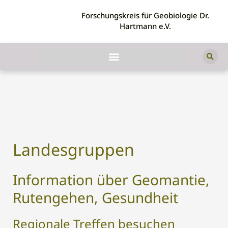
Forschungskreis für Geobiologie Dr.
Hartmann e.V.
Regionale Treffen
Landesgruppen
Information über Geomantie,
Rutengehen, Gesundheit
Regionale Treffen besuchen