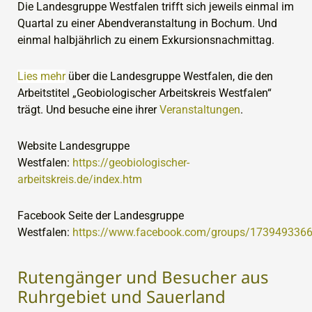
Die Landesgruppe Westfalen trifft sich jeweils einmal im
Quartal zu einer Abendveranstaltung in Bochum.
Und
einmal halbjährlich zu einem Exkursionsnachmittag.
Lies mehr
über die Landesgruppe Westfalen, die den
Arbeitstitel „Geobiologischer Arbeitskreis Westfalen“
trägt. Und besuche eine ihrer
Veranstaltungen
.
Website Landesgruppe
Westfalen:
https://geobiologischer-
arbeitskreis.de/index.htm
Facebook Seite der Landesgruppe
Westfalen:
https://www.facebook.com/groups/173949336
Rutengänger und Besucher aus
Ruhrgebiet und Sauerland