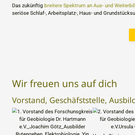
Das zukünftig
breitere Spektrum an Aus- und Weiterbi
seriöse Schlaf-, Arbeitsplatz-, Haus- und Grundstück
Wir freuen uns auf dich
Vorstand, Geschäfststelle, Ausbi