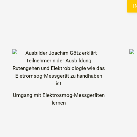
I
Umgang mit Elektrosmog-Messgeräten
lernen