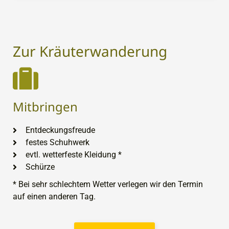
Zur Kräuterwanderung
Mitbringen
Entdeckungsfreude
festes Schuhwerk
evtl. wetterfeste Kleidung *
Schürze
* Bei sehr schlechtem Wetter verlegen wir den Termin
auf einen anderen Tag.