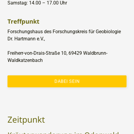
Samstag: 14.00 – 17.00 Uhr
Treffpunkt
Forschungshaus des Forschungskreis für Geobiologie
Dr. Hartmann e.V.,
Freiherr-von-Drais-Straße 10, 69429 Waldbrunn-
Waldkatzenbach
DABEI SEIN
Zeitpunkt