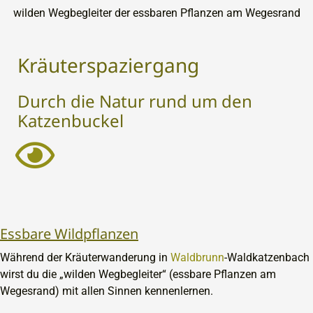
Kräuterspaziergang
Durch die Natur rund um den
Katzenbuckel
Essbare Wildpflanzen
Während der Kräuterwanderung in
Waldbrunn
-Waldkatzenbach
wirst du die „wilden Wegbegleiter“ (essbare Pflanzen am
Wegesrand) mit allen Sinnen kennenlernen.