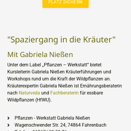
PLATZ SICHERN
"Spaziergang in die Kräuter"
Mit Gabriela Nießen
Unter dem Label „Pflanzen – Werkstatt“ bietet
Kursleiterin Gabriela Nießen Kräuterführungen und
Workshops rund um die Kraft der Wildpflanzen an.
Kräuterexpertin Gabriela Nießen ist Ernährungsberaterin
nach
Naturveda
und
Fachberaterin
für essbare
Wildpflanzen (HfWU).
Pflanzen - Werkstatt Gabriela Nießen
Wagenschwender Str. 24, 74864 Fahrenbach