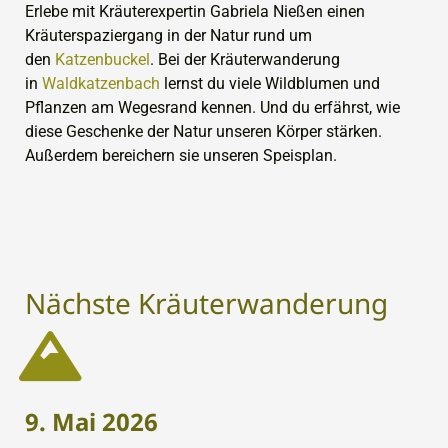
Erlebe mit Kräuterexpertin Gabriela Nießen einen
Kräuterspaziergang in der Natur rund um
den
Katzenbuckel
. Bei der Kräuterwanderung
in
Waldkatzenbach
lernst du viele Wildblumen und
Pflanzen am Wegesrand kennen. Und du erfährst, wie
diese Geschenke der Natur unseren Körper stärken.
Außerdem bereichern sie unseren Speisplan.
Nächste Kräuterwanderung
9. Mai 2026