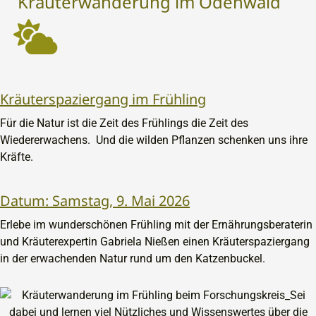
Kräuterwanderung im Odenwald
Kräuterspaziergang im Frühling
Für die Natur ist die Zeit des Frühlings die Zeit des
Wiedererwachens. Und die wilden Pflanzen schenken uns ihre
Kräfte.
Datum: Samstag, 9. Mai 2026
Erlebe im wunderschönen Frühling mit der Ernährungsberaterin
und Kräuterexpertin Gabriela Nießen einen Kräuterspaziergang
in der erwachenden Natur rund um den Katzenbuckel.