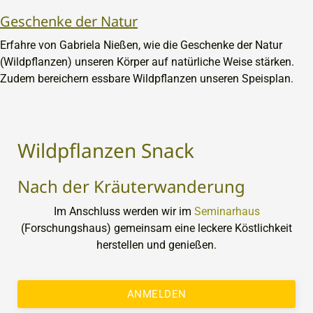
Geschenke der Natur
Erfahre von Gabriela Nießen, wie die Geschenke der Natur
(Wildpflanzen) unseren Körper auf natürliche Weise stärken.
Zudem bereichern essbare Wildpflanzen unseren Speisplan.
Wildpflanzen Snack
Nach der Kräuterwanderung
Im Anschluss werden wir im
Seminarhaus
(Forschungshaus) gemeinsam eine leckere Köstlichkeit
herstellen und genießen.
ANMELDEN