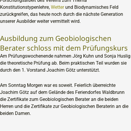
Forschungsarbeit des Vereins zum Thema
Konstitutionstypenlehre,
Wetter
und Biodynamisches Feld
zurückgreifen, das heute noch durch die nächste Generation
unserer Ausbilder weiter vermittelt wird.
Ausbildung zum Geobiologischen
Berater schloss mit dem Prüfungskurs
Am Prüfungswochenende nahmen Jörg Kuhn und Sonja Huslig
die theoretische Prüfung ab. Beim praktischen Teil wurden sie
durch den 1. Vorstand Joachim Götz unterstützt.
Am Sonntag Morgen war es soweit. Feierlich überreichte
Joachim Götz auf dem Gelände des Feriendorfes Waldbrunn
die Zertifikate zum Geobiologischen Berater an die beiden
Herren und die Zertifikate zur Geobiologischen Beraterin an die
beiden Damen.