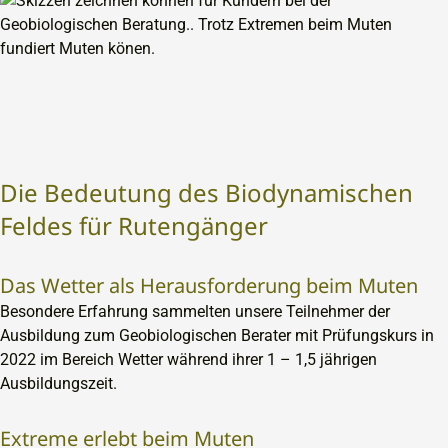
Die Bedeutung des Biodynamischen
Feldes für Rutengänger
Das Wetter als Herausforderung beim Muten
Besondere Erfahrung sammelten unsere Teilnehmer der
Ausbildung zum Geobiologischen Berater mit Prüfungskurs in
2022 im Bereich Wetter während ihrer 1 – 1,5 jährigen
Ausbildungszeit.
Extreme erlebt beim Muten