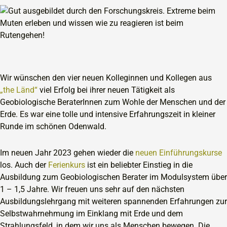
Wir wünschen den vier neuen Kolleginnen und Kollegen aus
„the Länd“
viel Erfolg bei ihrer neuen Tätigkeit als
Geobiologische BeraterInnen zum Wohle der Menschen und der
Erde. Es war eine tolle und intensive Erfahrungszeit in kleiner
Runde im schönen Odenwald.
Im neuen Jahr 2023 gehen wieder die
neuen Einführungskurse
los. Auch der
Ferienkurs
ist ein beliebter Einstieg in die
Ausbildung zum Geobiologischen Berater im Modulsystem über
1 – 1,5 Jahre. Wir freuen uns sehr auf den nächsten
Ausbildungslehrgang mit weiteren spannenden Erfahrungen zur
Selbstwahrnehmung im Einklang mit Erde und dem
Strahlungsfeld, in dem wir uns als Menschen bewegen. Die