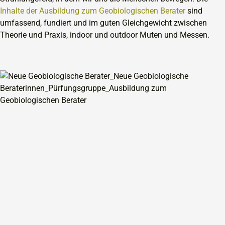
Inhalte der Ausbildung zum Geobiologischen Berater
sind
umfassend, fundiert und im guten Gleichgewicht zwischen
Theorie und Praxis, indoor und outdoor Muten und Messen.