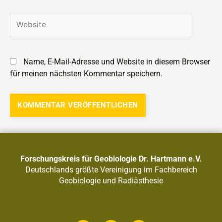
Name, E-Mail-Adresse und Website in diesem Browser
für meinen nächsten Kommentar speichern.
Alternative:
Forschungskreis für Geobiologie Dr. Hartmann e.V.
Deutschlands größte Vereinigung im Fachbereich
Geobiologie und Radiästhesie