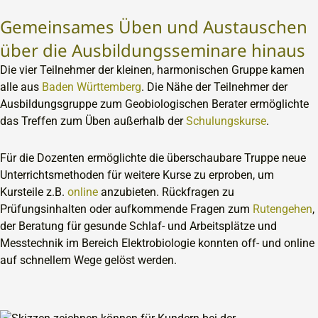
Gemeinsames Üben und Austauschen
über die Ausbildungsseminare hinaus
Die vier Teilnehmer der kleinen, harmonischen Gruppe kamen
alle aus
Baden Württemberg
. Die Nähe der Teilnehmer der
Ausbildungsgruppe zum Geobiologischen Berater ermöglichte
das Treffen zum Üben außerhalb der
Schulungskurse
.
Für die Dozenten ermöglichte die überschaubare Truppe neue
Unterrichtsmethoden für weitere Kurse zu erproben, um
Kursteile z.B.
online
anzubieten. Rückfragen zu
Prüfungsinhalten oder aufkommende Fragen zum
Rutengehen
,
der Beratung für gesunde Schlaf- und Arbeitsplätze und
Messtechnik im Bereich Elektrobiologie konnten off- und online
auf schnellem Wege gelöst werden.