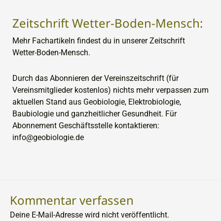
Zeitschrift Wetter-Boden-Mensch:
Mehr Fachartikeln findest du in unserer Zeitschrift
Wetter-Boden-Mensch.
Durch das Abonnieren der Vereinszeitschrift (für
Vereinsmitglieder kostenlos) nichts mehr verpassen zum
aktuellen Stand aus Geobiologie, Elektrobiologie,
Baubiologie und ganzheitlicher Gesundheit. Für
Abonnement Geschäftsstelle kontaktieren:
info@geobiologie.de
Kommentar verfassen
Deine E-Mail-Adresse wird nicht veröffentlicht.