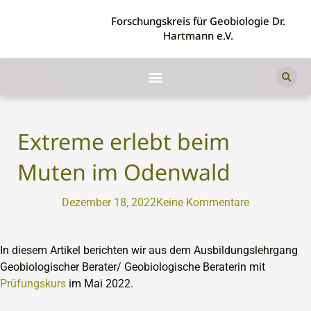
Forschungskreis für Geobiologie Dr.
Hartmann e.V.
Extreme erlebt beim
Muten im Odenwald
Dezember 18, 2022
Keine Kommentare
In diesem Artikel berichten wir aus dem Ausbildungslehrgang
Geobiologischer Berater/ Geobiologische Beraterin mit
Prüfungskurs
im Mai 2022.