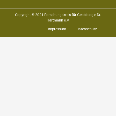
Copyright © 2021 Forschungskreis für Geobiologie Dr.
Hartmann e.V.
Impressum
Datenschutz