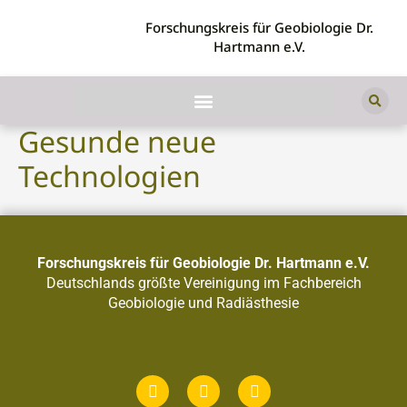
Forschungskreis für Geobiologie Dr.
Hartmann e.V.
Gesunde neue
Technologien
Forschungskreis für Geobiologie Dr. Hartmann e.V.
Deutschlands größte Vereinigung im Fachbereich
Geobiologie und Radiästhesie