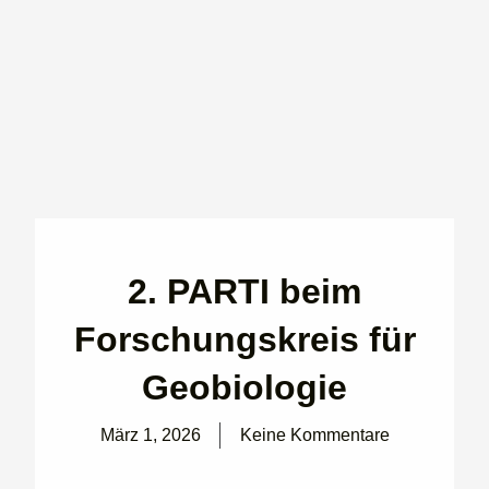
2. PARTI beim
Forschungskreis für
Geobiologie
März 1, 2026
Keine Kommentare