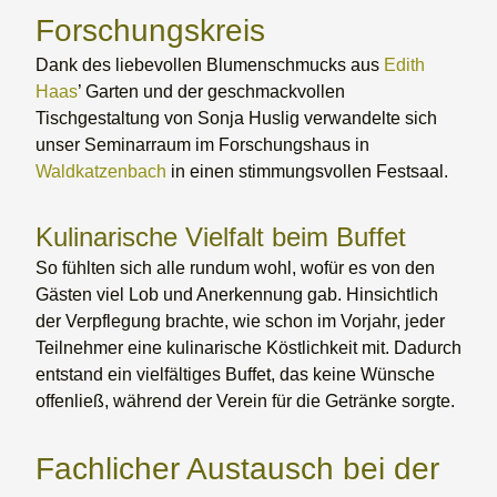
Forschungskreis
Dank des liebevollen Blumenschmucks aus
Edith
Haas
’ Garten und der geschmackvollen
Tischgestaltung von Sonja Huslig verwandelte sich
unser Seminarraum im Forschungshaus in
Waldkatzenbach
in einen stimmungsvollen Festsaal.
Kulinarische Vielfalt beim Buffet
So fühlten sich alle rundum wohl, wofür es von den
Gästen viel Lob und Anerkennung gab. Hinsichtlich
der Verpflegung brachte, wie schon im Vorjahr, jeder
Teilnehmer eine kulinarische Köstlichkeit mit. Dadurch
entstand ein vielfältiges Buffet, das keine Wünsche
offenließ, während der Verein für die Getränke sorgte.
Fachlicher Austausch bei der