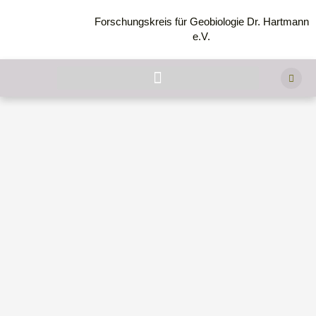
Forschungskreis für Geobiologie Dr. Hartmann
e.V.