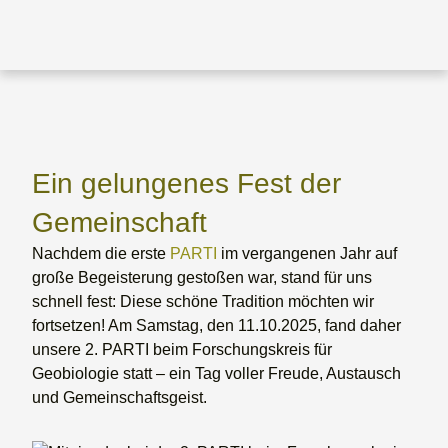
Ein gelungenes Fest der
Gemeinschaft
Nachdem die erste
PARTI
im vergangenen Jahr auf
große Begeisterung gestoßen war, stand für uns
schnell fest: Diese schöne Tradition möchten wir
fortsetzen! Am Samstag, den 11.10.2025, fand daher
unsere 2. PARTI beim Forschungskreis für
Geobiologie statt – ein Tag voller Freude, Austausch
und Gemeinschaftsgeist.