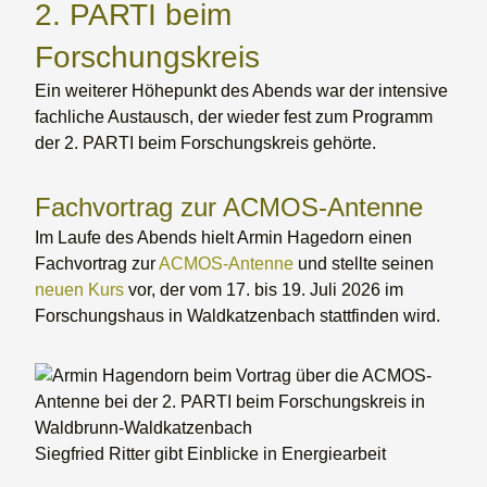
2. PARTI beim
Forschungskreis
Ein weiterer Höhepunkt des Abends war der intensive
fachliche Austausch, der wieder fest zum Programm
der 2. PARTI beim Forschungskreis gehörte.
Fachvortrag zur ACMOS-Antenne
Im Laufe des Abends hielt Armin Hagedorn einen
Fachvortrag zur
ACMOS-Antenne
und stellte seinen
neuen Kurs
vor, der vom 17. bis 19. Juli 2026 im
Forschungshaus in Waldkatzenbach stattfinden wird.
Siegfried Ritter gibt Einblicke in Energiearbeit