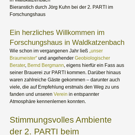
Bieranstich durch Jörg Kuhn bei der 2. PARTI im
Forschungshaus
Ein herzliches Willkommen im
Forschungshaus in Waldkatzenbach
Wie schon im vergangenen Jahr ließ
„unser
Braumeister“
und angehender
Geobiologischer
Berater
,
Bernd Bergmann
, eigens hierfür ein Fass aus
seiner Brauerei zur PARTI kommen. Darüber hinaus
waren zahlreiche Gäste gekommen – darunter auch
viele, die auf Empfehlung erstmals den Weg zu uns
fanden und unseren
Verein
in entspannter
Atmosphäre kennenlernen konnten.
Stimmungsvolles Ambiente
der 2. PARTI beim