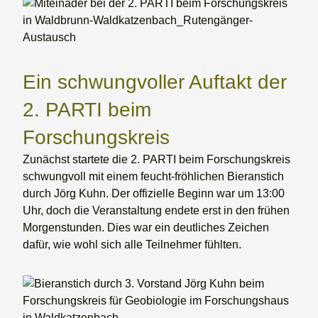
Ein schwungvoller Auftakt der
2. PARTI beim
Forschungskreis
Zunächst startete die 2. PARTI beim Forschungskreis
schwungvoll mit einem feucht-fröhlichen Bieranstich
durch Jörg Kuhn. Der offizielle Beginn war um 13:00
Uhr, doch die Veranstaltung endete erst in den frühen
Morgenstunden. Dies war ein deutliches Zeichen
dafür, wie wohl sich alle Teilnehmer fühlten.